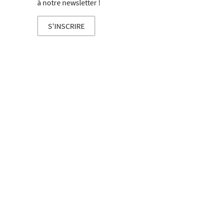
à notre
newsletter !
S'INSCRIRE