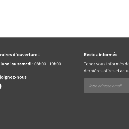
raires d'ouverture :
Restez informés
 lundi au samedi
: 08h00 - 19h00
Tenez vous informés d
dernières offres et actu
joignez-nous