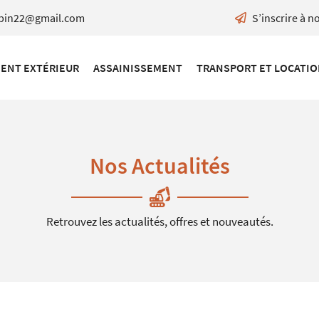
S’inscrire à n
ENT EXTÉRIEUR
ASSAINISSEMENT
TRANSPORT ET LOCATI
Nos Actualités
Retrouvez les actualités, offres et nouveautés.