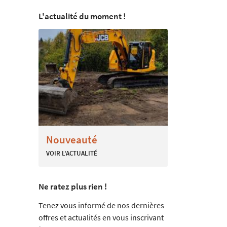
L'actualité du moment !
Nouveauté
VOIR L'ACTUALITÉ
Ne ratez plus rien !
Tenez vous informé de nos dernières
offres et actualités en vous inscrivant