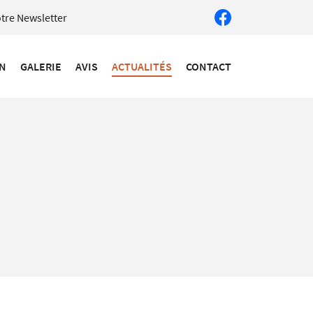
otre Newsletter
ON
GALERIE
AVIS
ACTUALITÉS
CONTACT