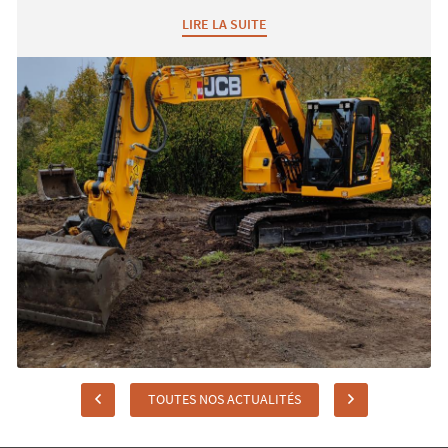
LIRE LA SUITE
TOUTES NOS ACTUALITÉS