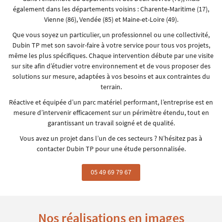
également dans les départements voisins : Charente-Maritime (17),
Vienne (86), Vendée (85) et Maine-et-Loire (49).
Que vous soyez un particulier, un professionnel ou une collectivité,
Dubin TP met son savoir-faire à votre service pour tous vos projets,
même les plus spécifiques. Chaque intervention débute par une visite
sur site afin d’étudier votre environnement et de vous proposer des
solutions sur mesure, adaptées à vos besoins et aux contraintes du
terrain.
Réactive et équipée d’un parc matériel performant, l’entreprise est en
mesure d’intervenir efficacement sur un périmètre étendu, tout en
garantissant un travail soigné et de qualité.
Vous avez un projet dans l’un de ces secteurs ? N’hésitez pas à
contacter Dubin TP pour une étude personnalisée.
05 49 69 79 67
Nos réalisations en images