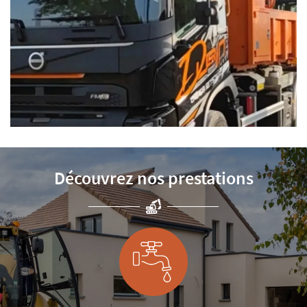
Découvrez nos prestations