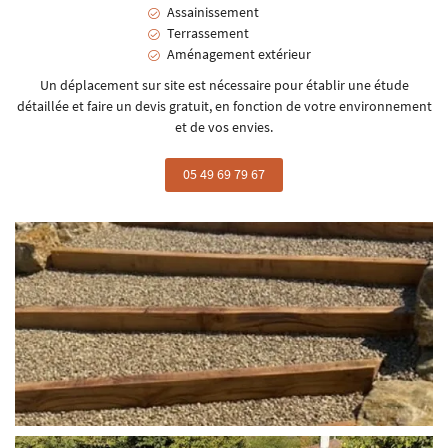
Assainissement
Terrassement
Aménagement extérieur
Un déplacement sur site est nécessaire pour établir une étude
détaillée et faire un devis gratuit, en fonction de votre environnement
et de vos envies.
05 49 69 79 67