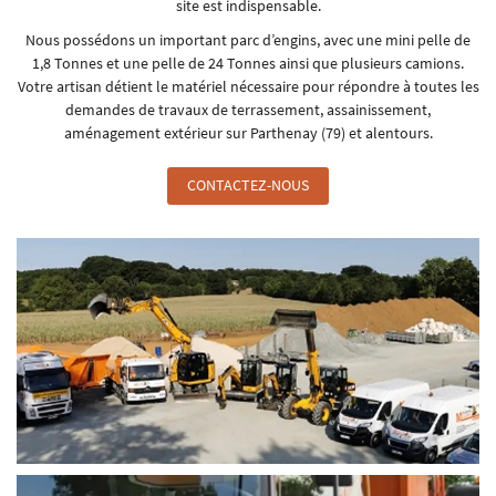
site est indispensable.
Nous possédons un important parc d’engins, avec une mini pelle de
1,8 Tonnes et une pelle de 24 Tonnes ainsi que plusieurs camions.
Votre artisan détient le matériel nécessaire pour répondre à toutes les
demandes de travaux de terrassement, assainissement,
aménagement extérieur sur Parthenay (79) et alentours.
CONTACTEZ-NOUS