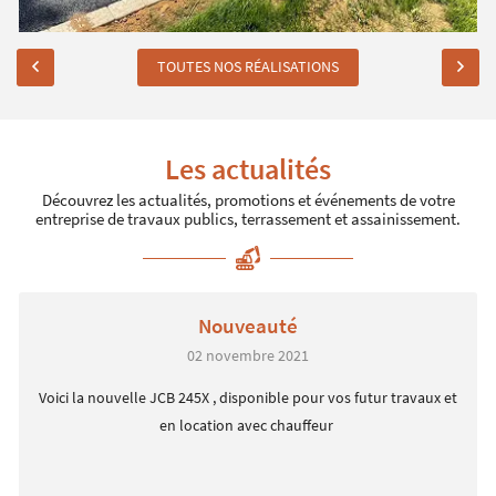
TOUTES NOS RÉALISATIONS
Les actualités
Découvrez les actualités, promotions et événements de votre
entreprise de travaux publics,
terrassement et assainissement.
Nouveauté
02 novembre 2021
Voici la nouvelle JCB 245X , disponible pour vos futur travaux et
en location avec chauffeur