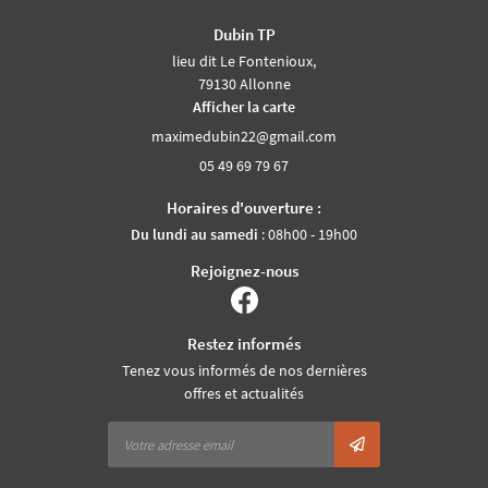
Dubin TP
lieu dit Le Fontenioux,
79130 Allonne
Afficher la carte
05 49 69 79 67
Horaires d'ouverture :
Du lundi au samedi
: 08h00 - 19h00
Rejoignez-nous
Restez informés
Tenez vous informés de nos dernières
offres et actualités