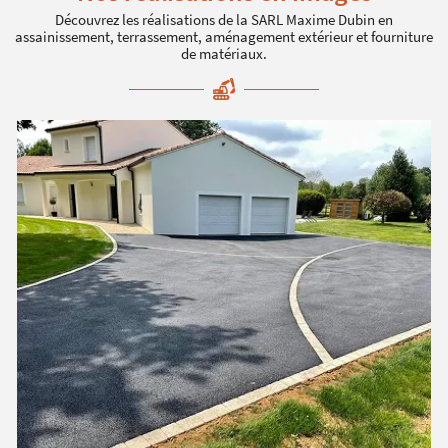
Découvrez les réalisations de la SARL Maxime Dubin en
assainissement, terrassement, aménagement extérieur
et fourniture
de matériaux.